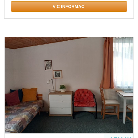
VÍC INFORMACÍ